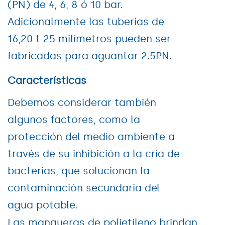
(PN) de 4, 6, 8 ó 10 bar.
Adicionalmente las tuberías de
16,20 t 25 milímetros pueden ser
fabricadas para aguantar 2.5PN.
Características
Debemos considerar también
algunos factores, como la
protección del medio ambiente a
través de su inhibición a la cría de
bacterias, que solucionan la
contaminación secundaria del
agua potable.
Las mangueras de polietileno brindan