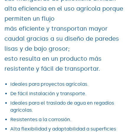
alta eficiencia en el uso agrícola porque
permiten un flujo
más eficiente y transportan mayor
caudal gracias a su diseño de paredes
lisas y de bajo grosor;
esto resulta en un producto más
resistente y fácil de transportar.
Ideales para proyectos agrícolas.
De fácil instalación y transporte.
Ideales para el traslado de agua en regadíos
agrícolas.
Resistentes a la corrosión.
Alta flexibilidad y adaptabilidad a superficies