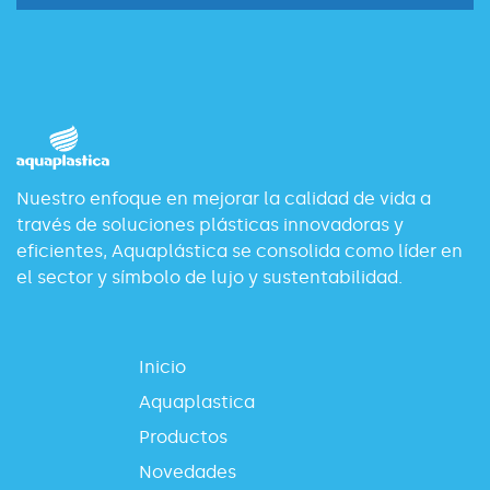
Nuestro enfoque en mejorar la calidad de vida a
través de soluciones plásticas innovadoras y
eficientes, Aquaplástica se consolida como líder en
el sector y símbolo de lujo y sustentabilidad.
Inicio
Aquaplastica
Productos
Novedades