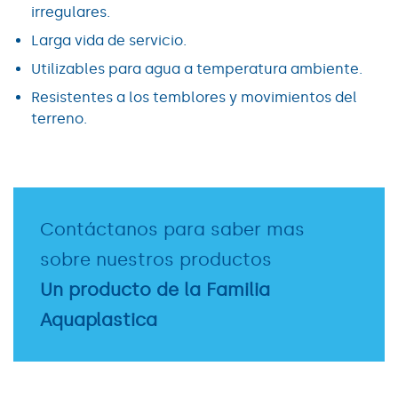
irregulares.
Larga vida de servicio.
Utilizables para agua a temperatura ambiente.
Resistentes a los temblores y movimientos del
terreno.
Contáctanos para saber mas
sobre nuestros productos
Un producto de la Familia
Aquaplastica