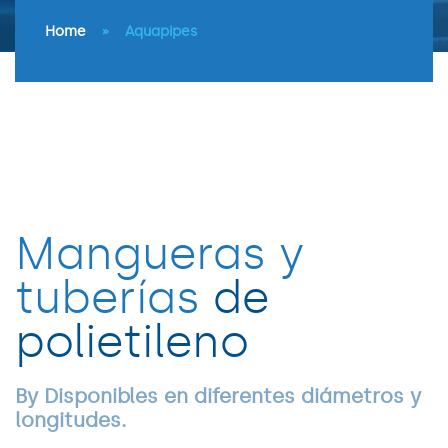
Home
»
Aquapipes
Mangueras y
tuberías
de
polietileno
By Disponibles en diferentes diámetros y
longitudes.